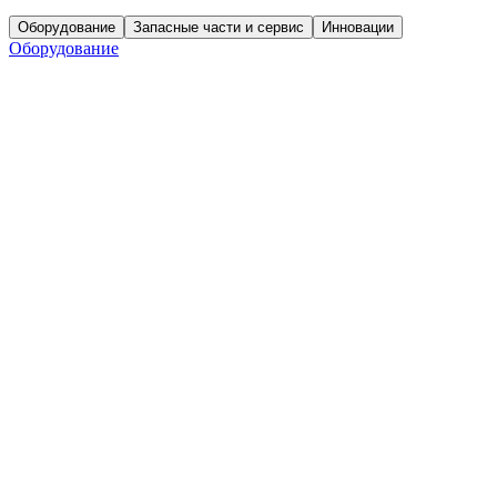
Оборудование
Запасные части и сервис
Инновации
Оборудование