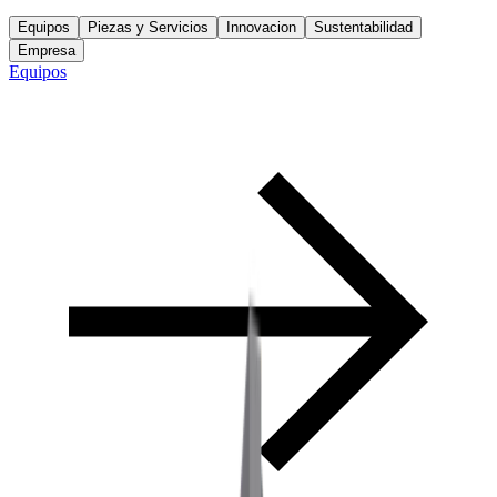
Equipos
Piezas y Servicios
Innovacion
Sustentabilidad
Empresa
Equipos