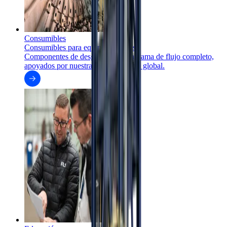
Consumibles
Consumibles para equipos mineros
Componentes de desgaste para diagrama de flujo completo,
apoyados por nuestra red de servicio global.