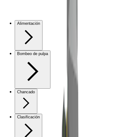
Alimentación
Bombeo de pulpa
Chancado
Clasificación