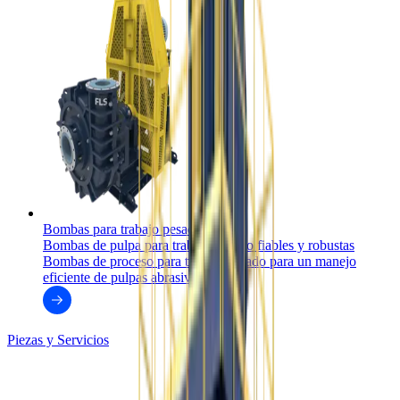
Bombas para trabajo pesado
Bombas de pulpa para trabajo pesado fiables y robustas
Bombas de proceso para trabajo pesado para un manejo
eficiente de pulpas abrasivas.
Piezas y Servicios