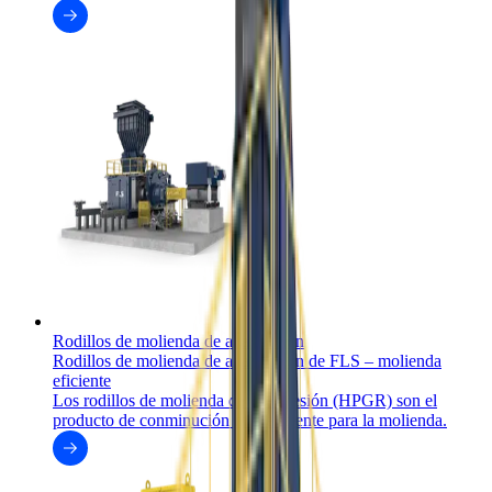
Rodillos de molienda de alta presión
Rodillos de molienda de alta presión de FLS – molienda
eficiente
Los rodillos de molienda de alta presión (HPGR) son el
producto de conminución más eficiente para la molienda.