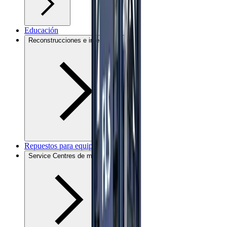
Educación
Reconstrucciones e intercambio
Repuestos para equipos mineros
Service Centres de minería