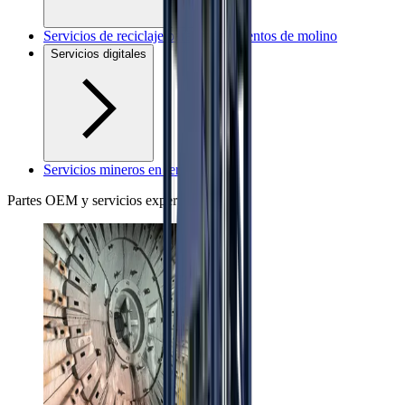
Servicios de reciclaje para revestimientos de molino
Servicios digitales
Servicios mineros en terreno
Partes OEM y servicios expertos