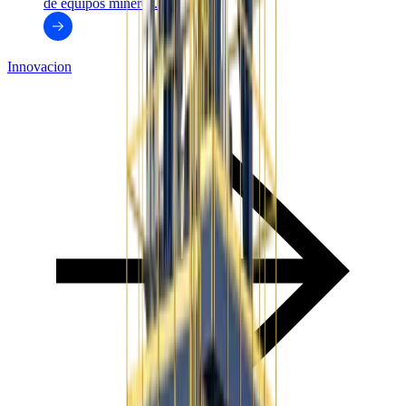
de equipos mineros.
Innovacion