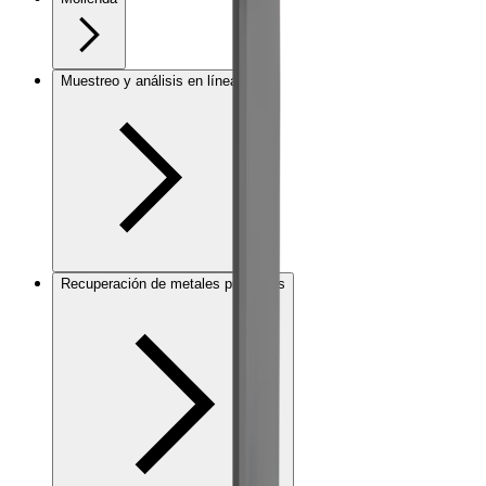
Muestreo y análisis en línea
Recuperación de metales preciosos